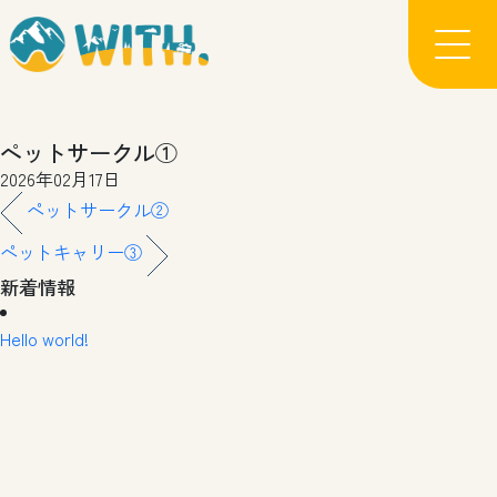
ペットサークル①
2026年02月17日
ペットサークル②
ペットキャリー③
新着情報
Hello world!