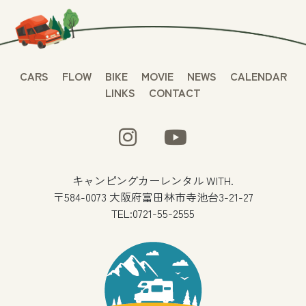
CARS
FLOW
BIKE
MOVIE
NEWS
CALENDAR
LINKS
CONTACT
キャンピングカーレンタル WITH.
〒584-0073 大阪府富田林市寺池台3-21-27
TEL:0721-55-2555