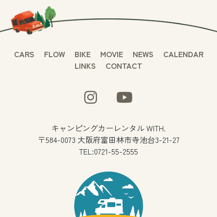
CARS
FLOW
BIKE
MOVIE
NEWS
CALENDAR
LINKS
CONTACT
キャンピングカーレンタル WITH.
〒584-0073 大阪府富田林市寺池台3-21-27
TEL:0721-55-2555