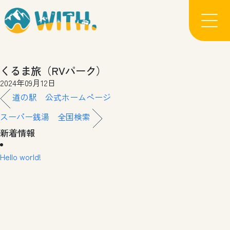
くるま旅（RVパーク）
2024年09月12日
道の駅 公式ホームページ
スーパー銭湯 全国検索
新着情報
Hello world!