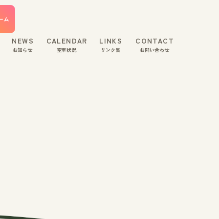
ーム
NEWS
CALENDAR
LINKS
CONTACT
お知らせ
空車状況
リンク集
お問い合わせ