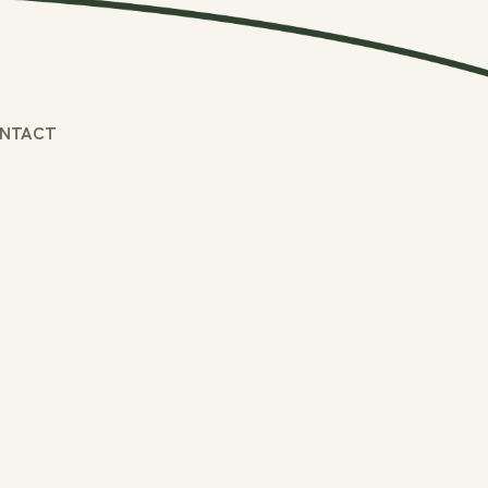
NTACT