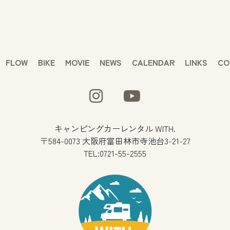
FLOW
BIKE
MOVIE
NEWS
CALENDAR
LINKS
CO
キャンピングカーレンタル WITH.
〒584-0073 大阪府富田林市寺池台3-21-27
TEL:0721-55-2555