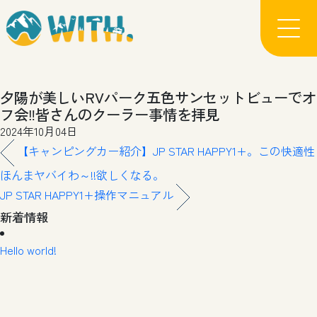
夕陽が美しいRVパーク五色サンセットビューでオ
フ会‼️皆さんのクーラー事情を拝見
2024年10月04日
【キャンピングカー紹介】JP STAR HAPPY1+。この快適性
ほんまヤバイわ～!!欲しくなる。
JP STAR HAPPY1+操作マニュアル
新着情報
Hello world!