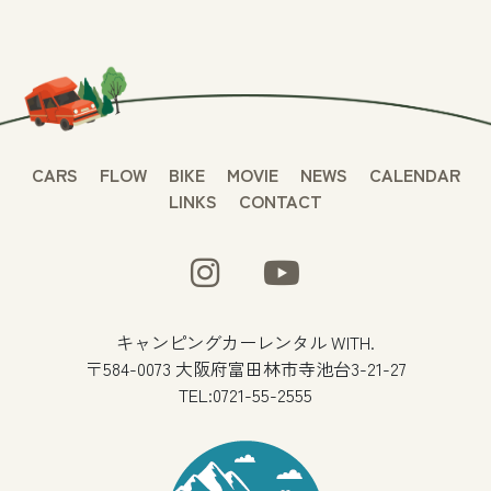
CARS
FLOW
BIKE
MOVIE
NEWS
CALENDAR
LINKS
CONTACT
キャンピングカーレンタル WITH.
〒584-0073 大阪府富田林市寺池台3-21-27
TEL:0721-55-2555