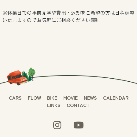
※休業日での事前見学や貸出・返却をご希望の方は日程調整
いたしますのでお気軽にご相談ください⌨
CARS
FLOW
BIKE
MOVIE
NEWS
CALENDAR
LINKS
CONTACT