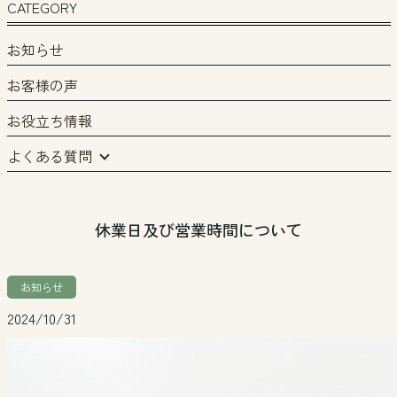
CATEGORY
お知らせ
お客様の声
お役立ち情報
よくある質問
休業日及び営業時間について
お知らせ
2024/10/31