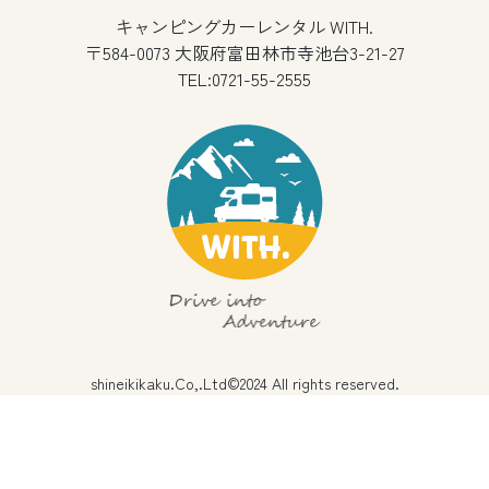
キャンピングカーレンタル WITH.
〒584-0073 大阪府富田林市寺池台3-21-27
TEL:0721-55-2555
shineikikaku.Co,.Ltd©2024 All rights reserved.