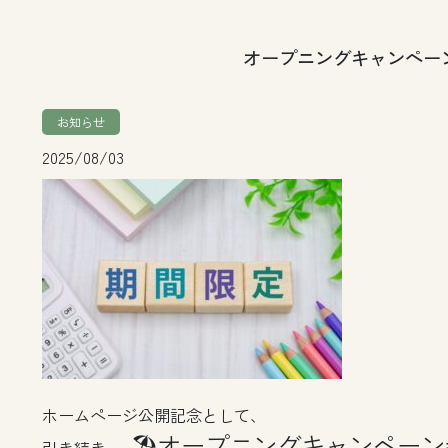
オープニングキャンペー
お知らせ
2025/08/03
ホームページ公開記念として、
🏖オープニングキャンペーン