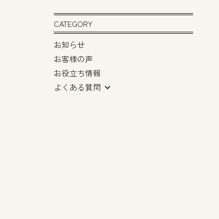
CATEGORY
お知らせ
お客様の声
お役立ち情報
よくある質問