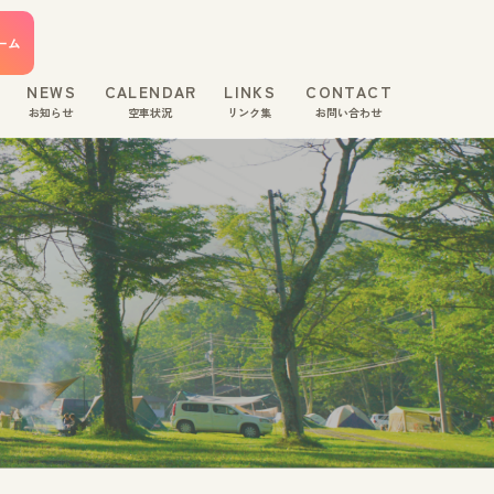
ーム
NEWS
CALENDAR
LINKS
CONTACT
お知らせ
空車状況
リンク集
お問い合わせ