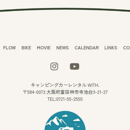
FLOW
BIKE
MOVIE
NEWS
CALENDAR
LINKS
CO
キャンピングカーレンタル WITH.
〒584-0073 大阪府富田林市寺池台3-21-27
TEL:0721-55-2555