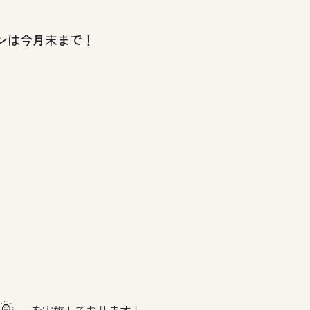
ンは今月末まで！
🌞