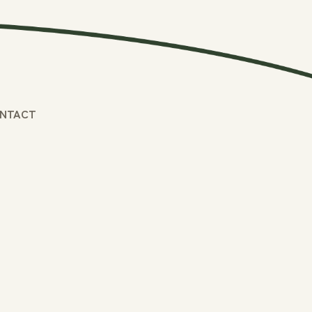
NTACT