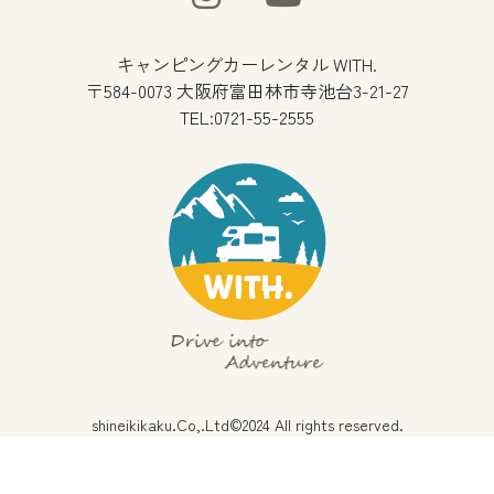
キャンピングカーレンタル WITH.
〒584-0073 大阪府富田林市寺池台3-21-27
TEL:0721-55-2555
shineikikaku.Co,.Ltd©2024 All rights reserved.