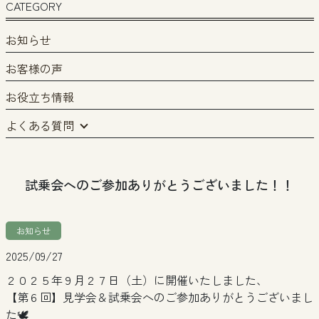
CATEGORY
お知らせ
お客様の声
お役立ち情報
よくある質問
試乗会へのご参加ありがとうございました！！
お知らせ
2025/09/27
２０２５年９月２７日（土）に開催いたしました、
【第６回】見学会＆試乗会へのご参加ありがとうございまし
た🕊