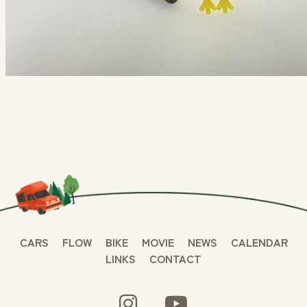
CARS
FLOW
BIKE
MOVIE
NEWS
CALENDAR
LINKS
CONTACT