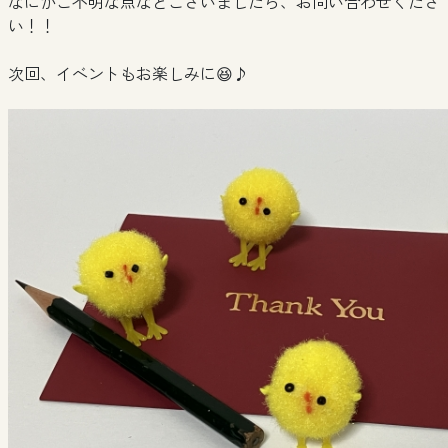
なにかご不明な点などございましたら、お問い合わせくださ
い！！
次回、イベントもお楽しみに😆♪