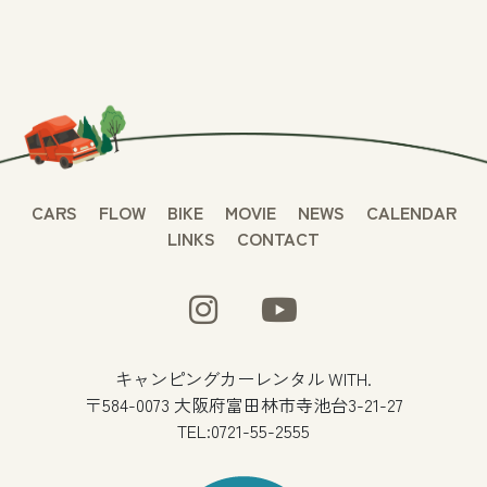
CARS
FLOW
BIKE
MOVIE
NEWS
CALENDAR
LINKS
CONTACT
キャンピングカーレンタル WITH.
〒584-0073 大阪府富田林市寺池台3-21-27
TEL:0721-55-2555