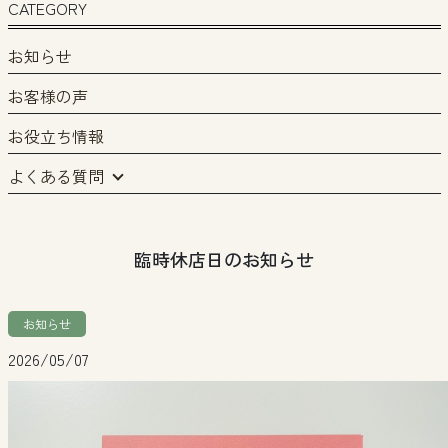
CATEGORY
お知らせ
お客様の声
お役立ち情報
よくある質問
臨時休店日のお知らせ
お知らせ
2026/05/07