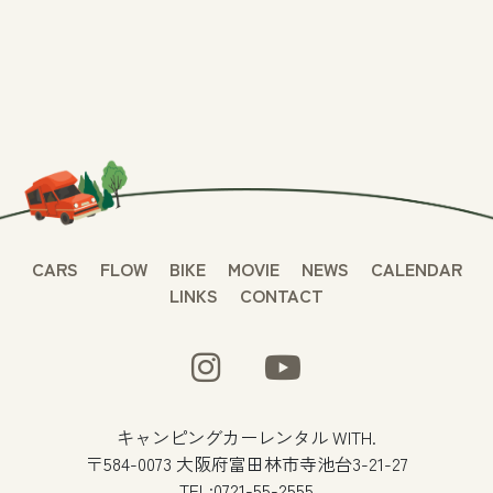
CARS
FLOW
BIKE
MOVIE
NEWS
CALENDAR
LINKS
CONTACT
キャンピングカーレンタル WITH.
〒584-0073 大阪府富田林市寺池台3-21-27
TEL:0721-55-2555