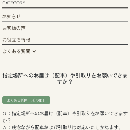
CATEGORY
お知らせ
お客様の声
お役立ち情報
よくある質問
指定場所へのお届け（配車）や引取りをお願いできま
すか？
よくある質問 【その他】
Ｑ：指定場所へのお届け（配車）や引取りをお願いできます
か？
Ａ：残念ながら配車および引取りは対応いたしかねます。