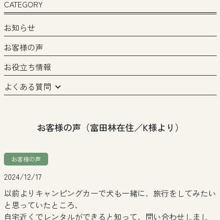
CATEGORY
お知らせ
お客様の声
お役立ち情報
よくある質問
お客様の声（富田林在住／K様より）
お客様の声
2024/12/17
以前よりキャンピングカーで犬も一緒に、旅行をしてみたい
と思っていたところ、
自宅近くでレンタルができると知って、問い合わせしまし