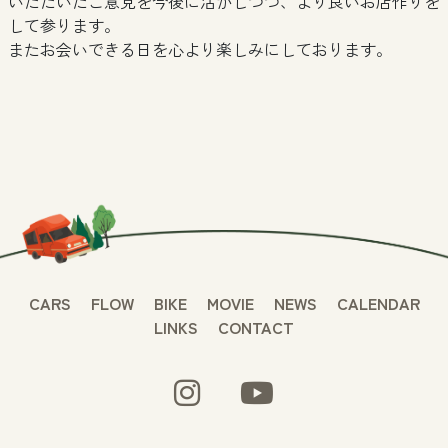
いただいたご意見を今後に活かしつつ、より良いお店作りを
して参ります。
またお会いできる日を心より楽しみにしております。
CARS
FLOW
BIKE
MOVIE
NEWS
CALENDAR
LINKS
CONTACT