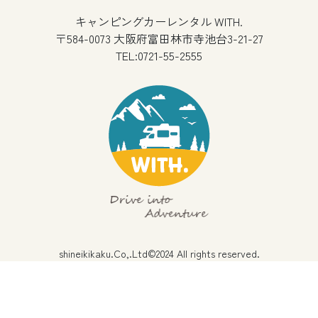
キャンピングカーレンタル WITH.
〒584-0073 大阪府富田林市寺池台3-21-27
TEL:0721-55-2555
shineikikaku.Co,.Ltd©2024 All rights reserved.