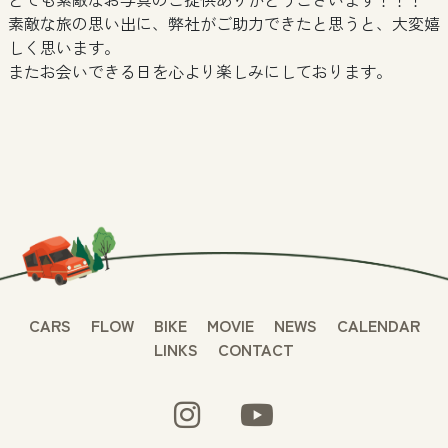
素敵な旅の思い出に、弊社がご助力できたと思うと、大変嬉
しく思います。
またお会いできる日を心より楽しみにしております。
CARS
FLOW
BIKE
MOVIE
NEWS
CALENDAR
LINKS
CONTACT