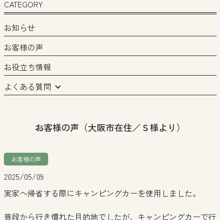
CATEGORY
お知らせ
お客様の声
お役立ち情報
よくある質問
お客様の声（大阪市在住／Ｓ様より）
お客様の声
2025/05/09
実家へ帰省する際にキャンピングカーを使用しました。
普段から行き慣れた目的地でしたが、キャンピングカーで行