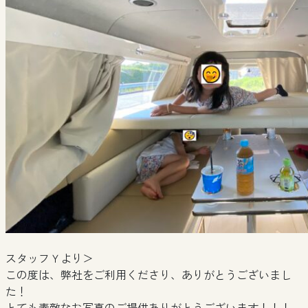
スタッフＹより＞
この度は、弊社をご利用くださり、ありがとうございまし
た！
とても素敵なお写真のご提供ありがとうございます！！！