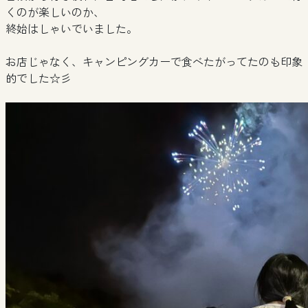
くのが楽しいのか、
終始はしゃいでいました。
お店じゃなく、キャンピングカーで食べたがってたのも印象
的でした☆彡