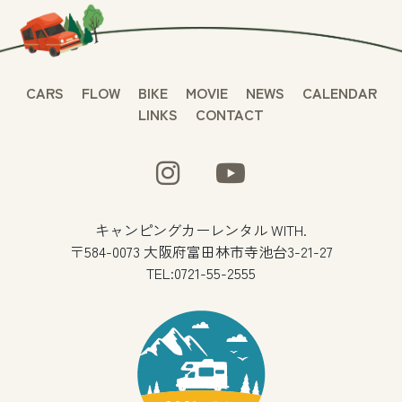
CARS
FLOW
BIKE
MOVIE
NEWS
CALENDAR
LINKS
CONTACT
キャンピングカーレンタル WITH.
〒584-0073 大阪府富田林市寺池台3-21-27
TEL:0721-55-2555