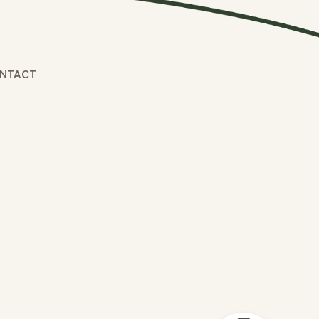
NTACT