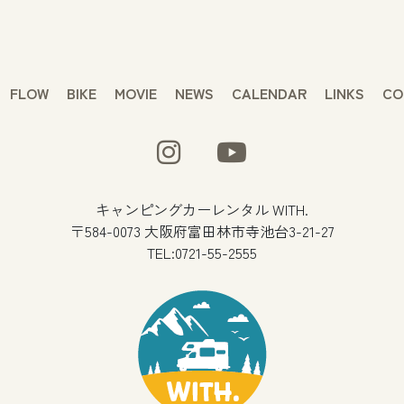
FLOW
BIKE
MOVIE
NEWS
CALENDAR
LINKS
CO
キャンピングカーレンタル WITH.
〒584-0073 大阪府富田林市寺池台3-21-27
TEL:0721-55-2555