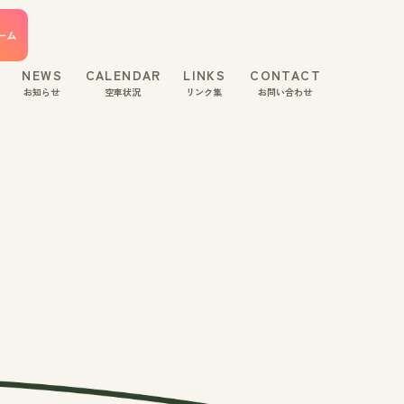
ーム
NEWS
CALENDAR
LINKS
CONTACT
お知らせ
空車状況
リンク集
お問い合わせ