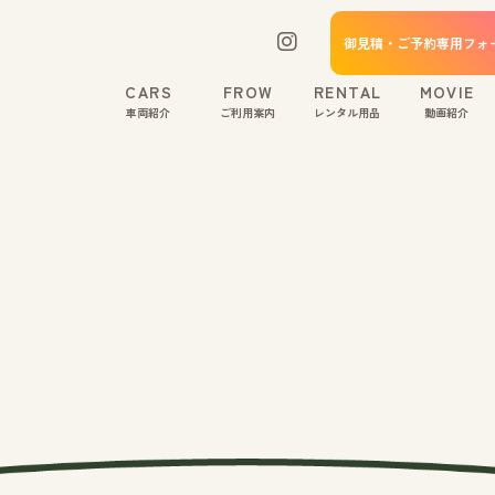
御見積・ご予約専用フォ
CARS
FROW
RENTAL
MOVIE
車両紹介
ご利用案内
レンタル用品
動画紹介