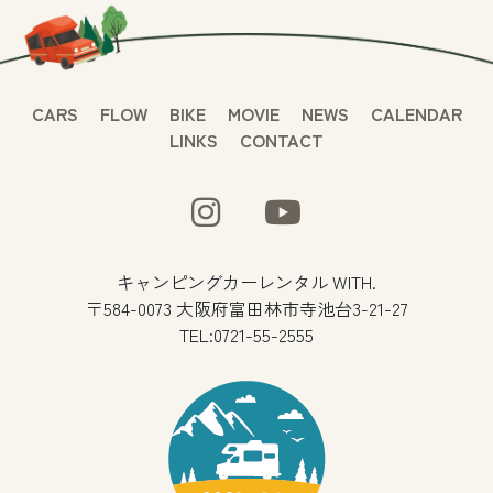
CARS
FLOW
BIKE
MOVIE
NEWS
CALENDAR
LINKS
CONTACT
キャンピングカーレンタル WITH.
〒584-0073 大阪府富田林市寺池台3-21-27
TEL:0721-55-2555