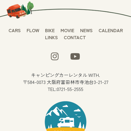
CARS
FLOW
BIKE
MOVIE
NEWS
CALENDAR
LINKS
CONTACT
キャンピングカーレンタル WITH.
〒584-0073 大阪府富田林市寺池台3-21-27
TEL:0721-55-2555