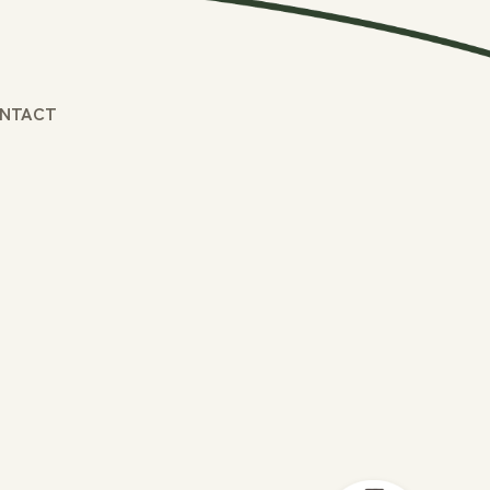
NTACT