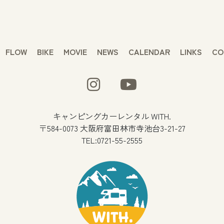
FLOW
BIKE
MOVIE
NEWS
CALENDAR
LINKS
CO
キャンピングカーレンタル WITH.
〒584-0073 大阪府富田林市寺池台3-21-27
TEL:0721-55-2555