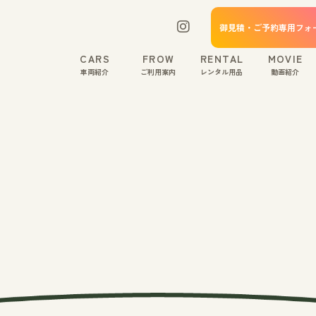
御見積・ご予約専用フォ
CARS
FROW
RENTAL
MOVIE
車両紹介
ご利用案内
レンタル用品
動画紹介