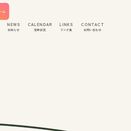
ーム
NEWS
CALENDAR
LINKS
CONTACT
お知らせ
空車状況
リンク集
お問い合わせ