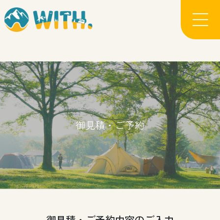
御見積・ご予約
御見積・ご予約内容のご入力