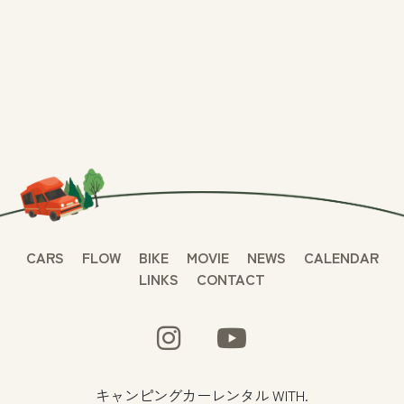
CARS
FLOW
BIKE
MOVIE
NEWS
CALENDAR
LINKS
CONTACT
キャンピングカーレンタル WITH.