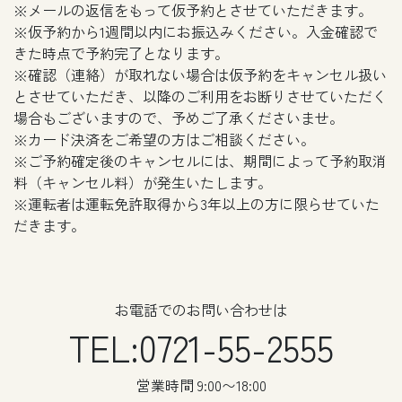
※メールの返信をもって仮予約とさせていただきます。
※仮予約から1週間以内にお振込みください。入金確認で
きた時点で予約完了となります。
※確認（連絡）が取れない場合は仮予約をキャンセル扱い
とさせていただき、以降のご利用をお断りさせていただく
場合もございますので、予めご了承くださいませ。
※カード決済をご希望の方はご相談ください。
※ご予約確定後のキャンセルには、期間によって予約取消
料（キャンセル料）が発生いたします。
※運転者は運転免許取得から3年以上の方に限らせていた
だきます。
お電話でのお問い合わせは
TEL:0721-55-2555
営業時間 9:00〜18:00