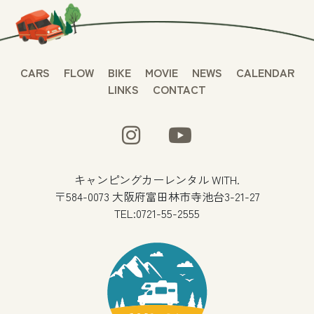
CARS
FLOW
BIKE
MOVIE
NEWS
CALENDAR
LINKS
CONTACT
キャンピングカーレンタル WITH.
〒584-0073 大阪府富田林市寺池台3-21-27
TEL:0721-55-2555