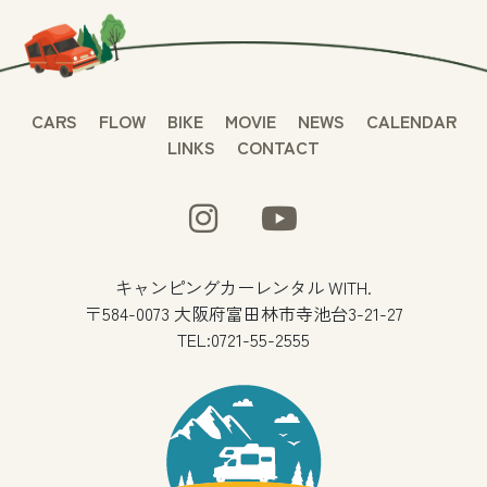
CARS
FLOW
BIKE
MOVIE
NEWS
CALENDAR
LINKS
CONTACT
キャンピングカーレンタル WITH.
〒584-0073 大阪府富田林市寺池台3-21-27
TEL:0721-55-2555