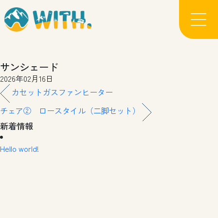
サンシェード
2026年02月16日
カセットガスファンヒーター
チェア② ロースタイル（二脚セット）
新着情報
Hello world!