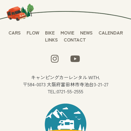
CARS
FLOW
BIKE
MOVIE
NEWS
CALENDAR
LINKS
CONTACT
キャンピングカーレンタル WITH.
〒584-0073 大阪府富田林市寺池台3-21-27
TEL:0721-55-2555