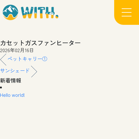
カセットガスファンヒーター
2026年02月16日
ペットキャリー①
サンシェード
新着情報
Hello world!