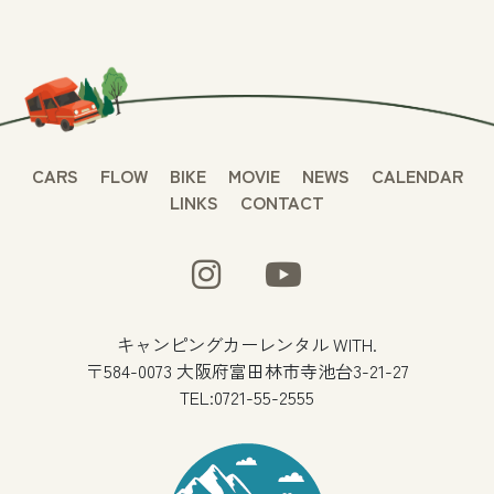
CARS
FLOW
BIKE
MOVIE
NEWS
CALENDAR
LINKS
CONTACT
キャンピングカーレンタル WITH.
〒584-0073 大阪府富田林市寺池台3-21-27
TEL:0721-55-2555