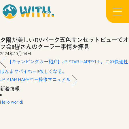
夕陽が美しいRVパーク五色サンセットビューでオ
フ会‼️皆さんのクーラー事情を拝見
2024年10月04日
【キャンピングカー紹介】JP STAR HAPPY1+。この快適性
ほんまヤバイわ～!!欲しくなる。
JP STAR HAPPY1+操作マニュアル
新着情報
Hello world!